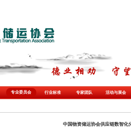
专业委员会
行业标准
专家团队
活动与展会
中国物资储运协会供应链数智化