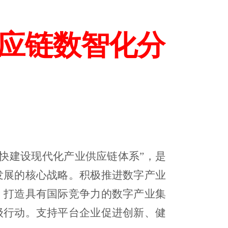
应链数智化分
加快建设现代化产业供应链体系”，是
发展的核心战略。
积极推进数字产业
。打造具有国际竞争力的数字产业集
级
行动。支持平台企业促进创新、健