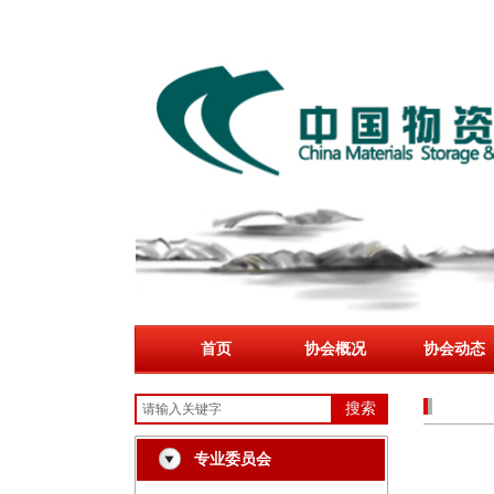
首页
协会概况
协会动态
搜索
专业委员会