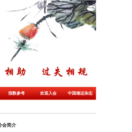
指数参考
欢迎入会
中国储运杂志
分会简介