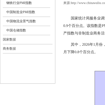
钢铁行业PMI指数
来源:
http://www.chinawuliu.c
中国制造业PMI指数
国家统计局服务业调查
中国物流业景气指数
0.9个百分点。该指数
中国仓储指数
产指数与非制造业商务活
国家数据
其中，2026年1月
商务数据
月下降0.8个百分点。