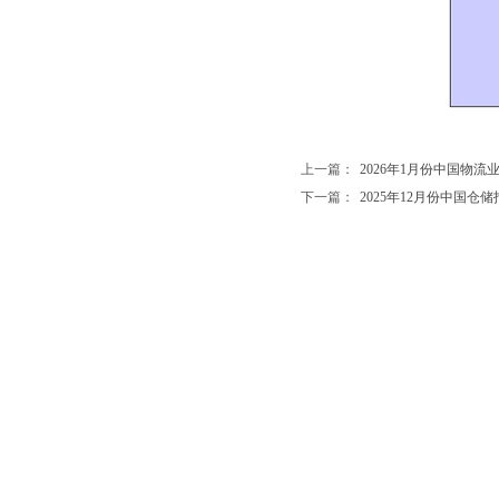
上一篇：
2026年1月份中国物流业
下一篇：
2025年12月份中国仓储指