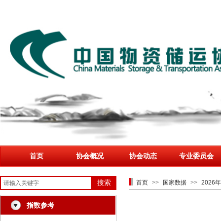
首页
协会概况
协会动态
专业委员会
搜索
首页
>>
国家数据
>>
2026
指数参考