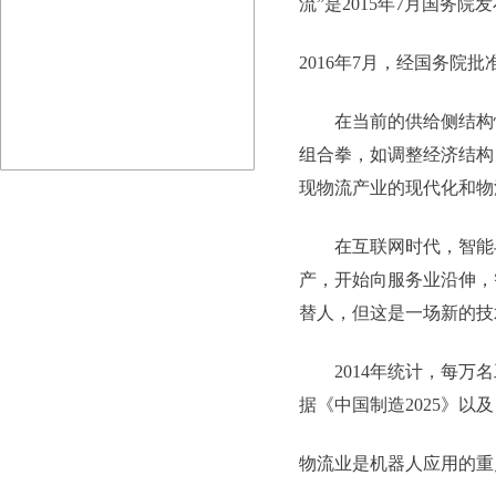
流”是2015年7月国务
2016年7月，经国务院
在当前的供给侧结构性
组合拳，如调整经济结构
现物流产业的现代化和物
在互联网时代，智能与
产，开始向服务业沿伸，
替人，但这是一场新的技
2014年统计，每万名工
据《中国制造2025》以及
物流业是机器人应用的重