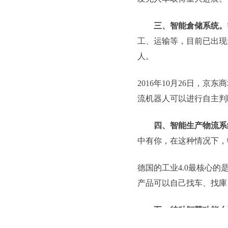
三、智能倉储系统。
工、运输等，目前已出现
人。
2016年10月26日，
流机器人可以进行自主判
四、智能生产物流系
中有你，在这种情况下，
德国的工业4.0最核心
产品可以自己找车、找庫
五、特种智慧功能么
等，必须借助物流机器人