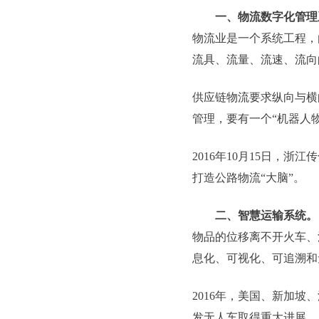
一、物流数字化管理
物流业是一个系统工程，
流具、流量、流速、流向
供应链物流要求纵向与横
管理，要有一个“机器人
2016年10月15日
打造公路物流“大脑”。
二、智慧运输系统。
物品的位移离不开火车、
息化、可视化、可追溯和
2016年，美国、新加
发无人车取得重大进展。