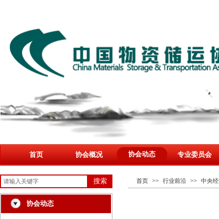
协会动态
首页
协会概况
专业委员会
搜索
首页
>>
行业前沿
>>
中央经
协会动态