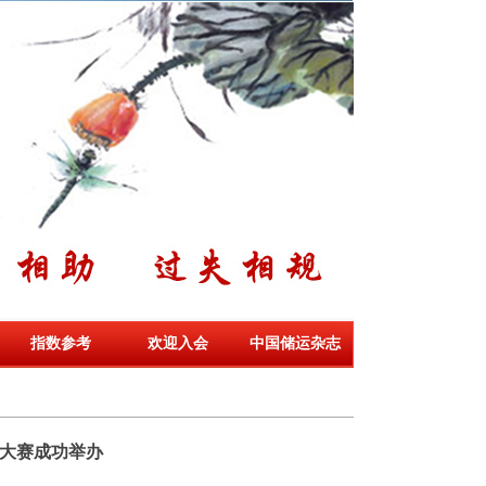
指数参考
欢迎入会
中国储运杂志
能大赛成功举办