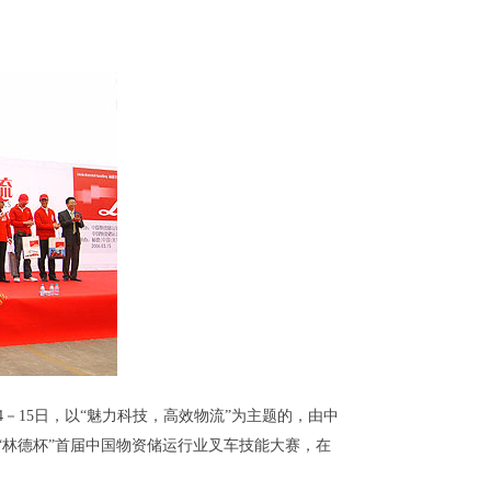
4
－
15
日，以“魅力科技，高效物流”为主题的，由中
林德杯”首届中国物资储运行业叉车技能大赛，在