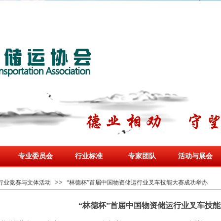
专业委员会
行业标准
专家团队
活动与展会
>>
行业竞赛与文体活动
“林德杯”首届中国物资储运行业叉车技能大赛成功举办
“林德杯”首届中国物资储运行业叉车技