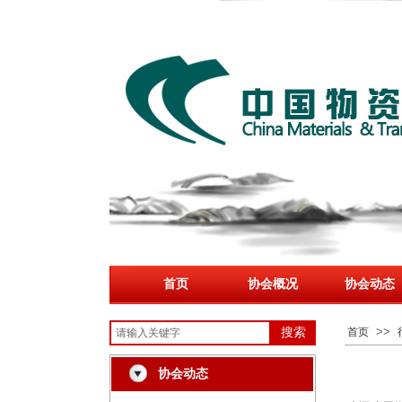
首页
协会概况
协会动态
>>
搜索
首页
协会动态