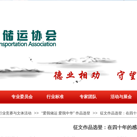
专业委员会
行业标准
专家团队
活动与展会
>>
>>
行业竞赛与文体活动
“爱我储运 爱我中华” 作品选登
征文作品选登：在四十
征文作品选登：在四十年的感