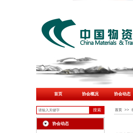
首页
协会概况
协会动态
>>
搜索
首页
协会动态