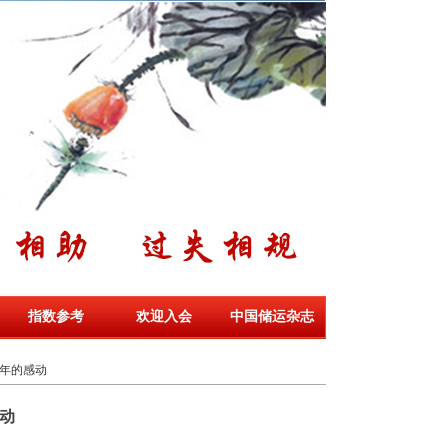
指数参考
欢迎入会
中国储运杂志
年的感动
动