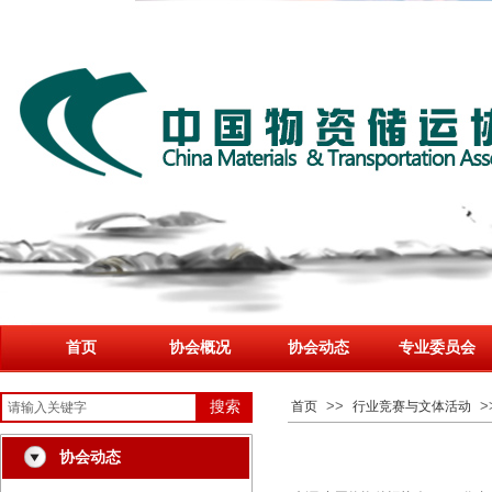
首页
协会概况
协会动态
专业委员会
>>
>
搜索
首页
行业竞赛与文体活动
协会动态