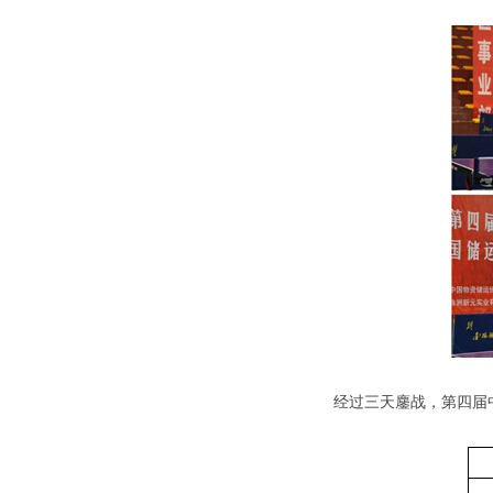
经过三天鏖战，第四届