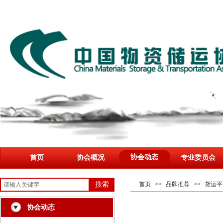
协会动态
首页
协会概况
专业委员会
搜索
首页
>>
品牌推荐
>>
货运平
协会动态