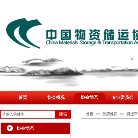
协会动态
首页
协会概况
专业委员会
搜索
首页
>>
品牌推荐
>>
货运平
协会动态