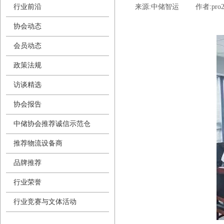
行业前沿
来源:
中储智运
|
作者:
pro
协会动态
会员动态
政策法规
访谈精选
协会报告
中储协会推荐诚信示范仓
推荐物流设备商
品牌推荐
行业荣誉
行业竞赛与文体活动